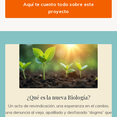
Aquí te cuento todo sobre este
proyecto
¿Qué es la nueva Biología?
Un acto de reivindicación, una esperanza en el cambio,
una denuncia al viejo, apolillado y desfasado “dogma” que