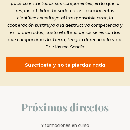
pacífica entre todos sus componentes, en la que la
responsabilidad basada en los conocimientos
científicos sustituya al irresponsable azar, la
cooperación sustituya a la destructiva competencia y
en la que todos, hasta el último de los seres con los
que compartimos la Tierra, tengan derecho a la vida
.
Dr. Máximo Sandín.
Suscríbete y no te pierdas nada
Próximos directos
Y formaciones en curso