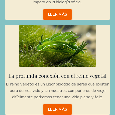
impera en la biología oficial.
LEER MÁS
La profunda conexión con el reino vegetal
El reino vegetal es un lugar plagado de seres que existen
para darnos vida y sin nuestros compañeros de viaje
difícilmente podremos tener una vida plena y feliz.
LEER MÁS