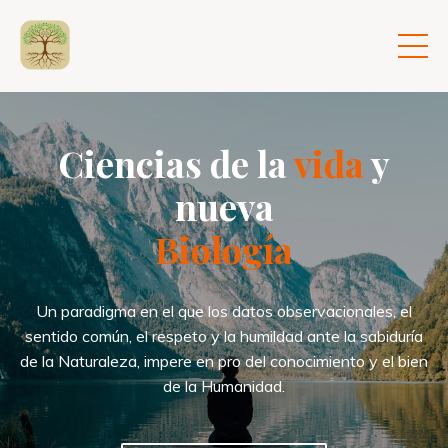
Ciencias de la
vida
y
nueva
Biología
Un paradigma en el que los datos observacionales, el
sentido común, el respeto y la humildad ante la sabiduría
de la Naturaleza, impere en pro del conocimiento y el bien
de la Humanidad.