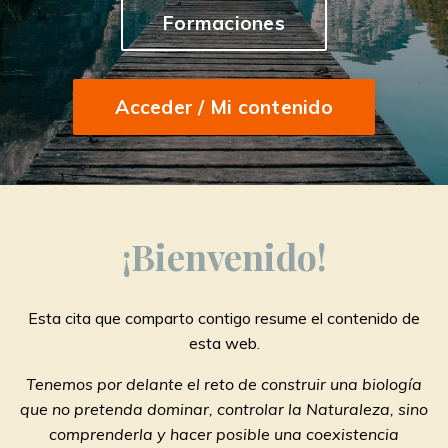
Formaciones
Acceder / Mi contenido
¡
Bienvenido
!
Esta cita que comparto contigo resume el contenido de
esta web.
Tenemos por delante el reto de construir una biología
que no pretenda dominar, controlar la Naturaleza, sino
comprenderla y hacer posible una coexistencia