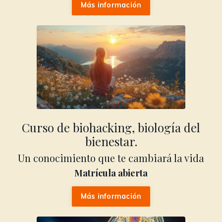
Más información
Curso de biohacking, biología del
bienestar.
Un conocimiento que te cambiará la vida
Matrícula abierta
Más información