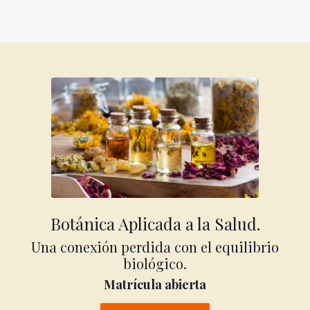
Botánica Aplicada a la Salud.
Una conexión perdida con el equilibrio
biológico.
Matrícula abierta