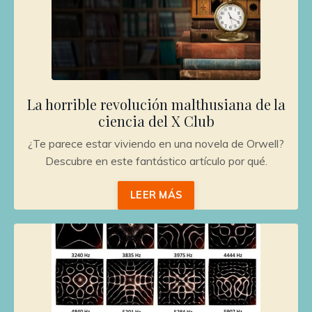
La horrible revolución malthusiana de la
ciencia del X Club
¿Te parece estar viviendo en una novela de Orwell?
Descubre en este fantástico artículo por qué.
LEER MÁS