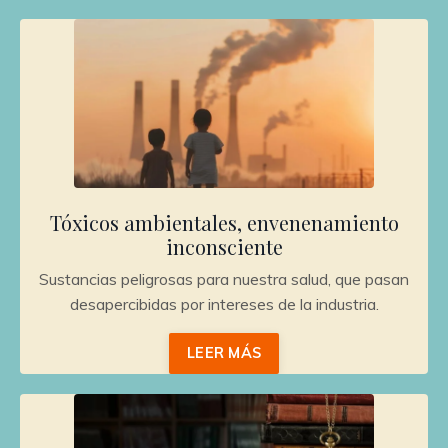
Tóxicos ambientales, envenenamiento
inconsciente
Sustancias peligrosas para nuestra salud, que pasan
desapercibidas por intereses de la industria.
LEER MÁS