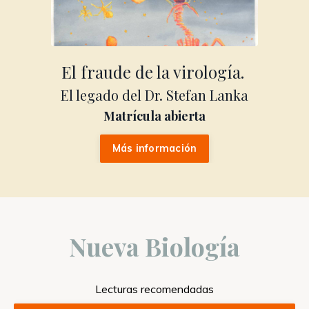
El fraude de la virología.
El legado del Dr. Stefan Lanka
Matrícula abierta
Más información
Nueva Biología
Lecturas recomendadas