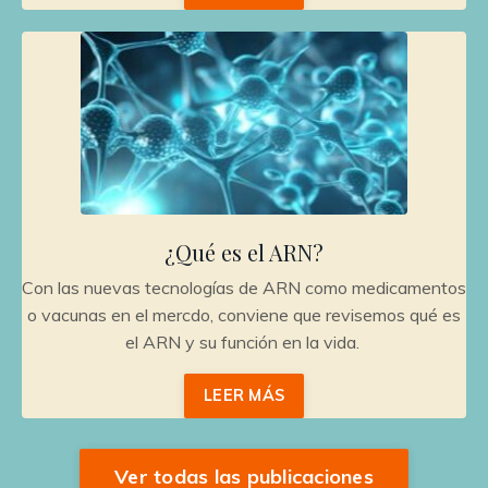
¿Qué es el ARN?
Con las nuevas tecnologías de ARN como medicamentos
o vacunas en el mercdo, conviene que revisemos qué es
el ARN y su función en la vida.
LEER MÁS
Ver todas las publicaciones