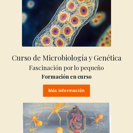
Curso de Microbiología y Genética
Fascinación por lo pequeño
Formación en curso
Más información