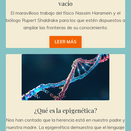
vacío
El maravilloso trabajo del físico Nassim Haramein y el
biólogo Rupert Shaldrake para los que estén dispuestos a
ampliar las fronteras de su conocimiento.
LEER MÁS
¿Qué es la epigenética?
Nos han contado que la herencia está en nuestro padre y
nuestra madre. La epigenética demuestra que el lenguaje