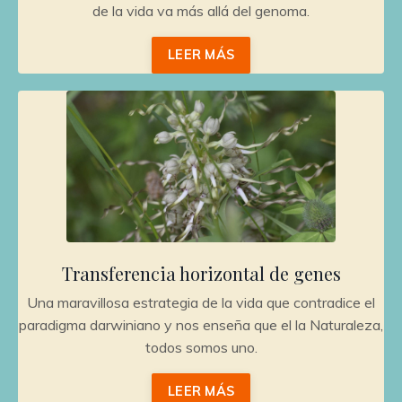
de la vida va más allá del genoma.
LEER MÁS
Transferencia horizontal de genes
Una maravillosa estrategia de la vida que contradice el
paradigma darwiniano y nos enseña que el la Naturaleza,
todos somos uno.
LEER MÁS