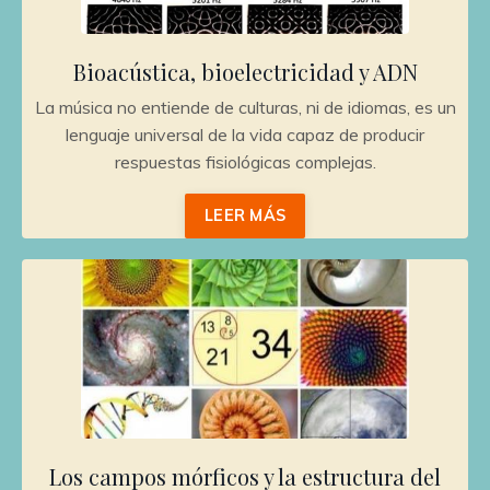
Bioacústica, bioelectricidad y ADN
La música no entiende de culturas, ni de idiomas, es un
lenguaje universal de la vida capaz de producir
respuestas fisiológicas complejas.
LEER MÁS
Los campos mórficos y la estructura del